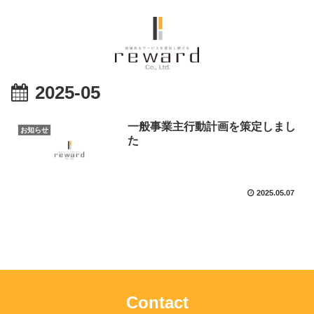
2025-05
一般事業主行動計画を策定しまし
お知らせ
た
2025.05.07
Contact